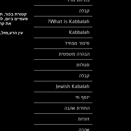
קבלה
פעמיים ביום, ל
What is Kabbalah?
את קרי
Kabbalah
עין הרע,מזל,
סיפור מפחיד
הבהרה משפטית
סגולות
קבלה
Jewish Kabalah
יוסף חי
החזרת אהבה
זוגיות
אהבה