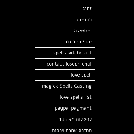
זיווג
רוחניות
מיסטיקה
יוסף חי כתבה
spells witchcraft
contact joseph chai
love spell
magick Spells Casting
love spells list
paypal paymant
לתשלום מאובטח
החזרת אהבה פרסום