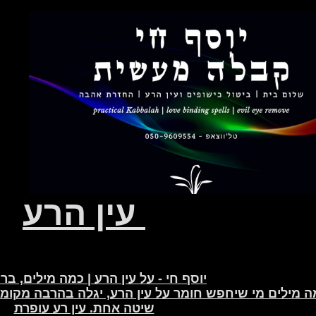
עין הרע
יוסף חי - על עין הרע | כמה מילים, ב
מילים מי שיחפש חומר על עין הרע, יגלה בהרבה מקומות 
שיטה אחת. עין רע עופרת