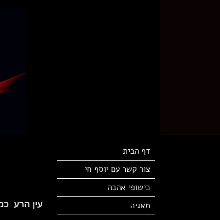
דף הבית
צור קשר עם יוסף חי
כישופי אהבה
עין הרע כמה 
מאגיה