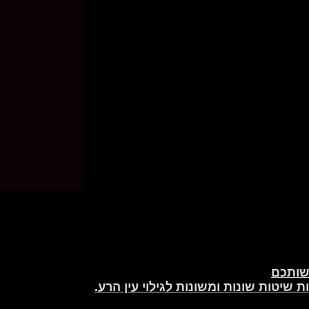
רשותכם
שיטות שונות ומשונות לגילוי עין הרע.